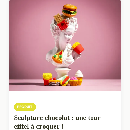
PRODUIT
Sculpture chocolat : une tour
eiffel à croquer !