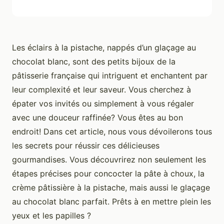
Les éclairs à la pistache, nappés d’un glaçage au
chocolat blanc, sont des petits bijoux de la
pâtisserie française qui intriguent et enchantent par
leur complexité et leur saveur. Vous cherchez à
épater vos invités ou simplement à vous régaler
avec une douceur raffinée? Vous êtes au bon
endroit! Dans cet article, nous vous dévoilerons tous
les secrets pour réussir ces délicieuses
gourmandises. Vous découvrirez non seulement les
étapes précises pour concocter la pâte à choux, la
crème pâtissière à la pistache, mais aussi le glaçage
au chocolat blanc parfait. Prêts à en mettre plein les
yeux et les papilles ?