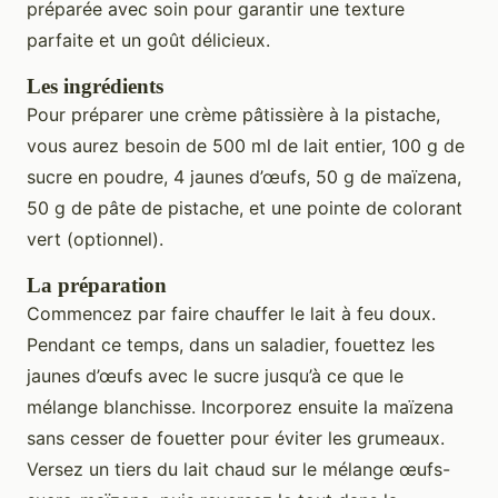
préparée avec soin pour garantir une texture
parfaite et un goût délicieux.
Les ingrédients
Pour préparer une crème pâtissière à la pistache,
vous aurez besoin de 500 ml de lait entier, 100 g de
sucre en poudre, 4 jaunes d’œufs, 50 g de maïzena,
50 g de pâte de pistache, et une pointe de colorant
vert (optionnel).
La préparation
Commencez par faire chauffer le lait à feu doux.
Pendant ce temps, dans un saladier, fouettez les
jaunes d’œufs avec le sucre jusqu’à ce que le
mélange blanchisse. Incorporez ensuite la maïzena
sans cesser de fouetter pour éviter les grumeaux.
Versez un tiers du lait chaud sur le mélange œufs-