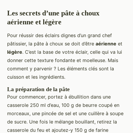
Les secrets d’une pâte à choux
aérienne et légère
Pour réussir des éclairs dignes d’un grand chef
pâtissier, la pâte à choux se doit d’être
aérienne
et
légère
. C’est la base de votre éclair, celle qui va lui
donner cette texture fondante et moelleuse. Mais
comment y parvenir ? Les éléments clés sont la
cuisson et les ingrédients.
La préparation de la pâte
Pour commencer, portez à ébullition dans une
casserole 250 ml d’eau, 100 g de beurre coupé en
morceaux, une pincée de sel et une cuillère à soupe
de sucre. Une fois le mélange bouillant, retirez la
casserole du feu et ajoutez-y 150 g de farine