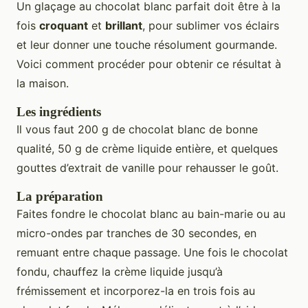
Un glaçage au chocolat blanc parfait doit être à la
fois
croquant
et
brillant
, pour sublimer vos éclairs
et leur donner une touche résolument gourmande.
Voici comment procéder pour obtenir ce résultat à
la maison.
Les ingrédients
Il vous faut 200 g de chocolat blanc de bonne
qualité, 50 g de crème liquide entière, et quelques
gouttes d’extrait de vanille pour rehausser le goût.
La préparation
Faites fondre le chocolat blanc au bain-marie ou au
micro-ondes par tranches de 30 secondes, en
remuant entre chaque passage. Une fois le chocolat
fondu, chauffez la crème liquide jusqu’à
frémissement et incorporez-la en trois fois au