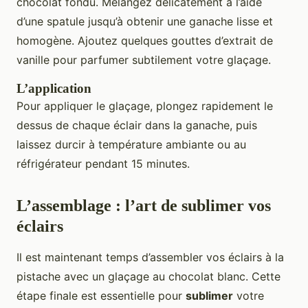
chocolat fondu. Mélangez délicatement à l’aide
d’une spatule jusqu’à obtenir une ganache lisse et
homogène. Ajoutez quelques gouttes d’extrait de
vanille pour parfumer subtilement votre glaçage.
L’application
Pour appliquer le glaçage, plongez rapidement le
dessus de chaque éclair dans la ganache, puis
laissez durcir à température ambiante ou au
réfrigérateur pendant 15 minutes.
L’assemblage : l’art de sublimer vos
éclairs
Il est maintenant temps d’assembler vos éclairs à la
pistache avec un glaçage au chocolat blanc. Cette
étape finale est essentielle pour
sublimer
votre