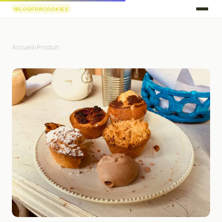
Accueil
›
Produit