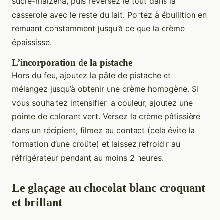
sucre-maïzena, puis reversez le tout dans la
casserole avec le reste du lait. Portez à ébullition en
remuant constamment jusqu’à ce que la crème
épaississe.
L’incorporation de la pistache
Hors du feu, ajoutez la pâte de pistache et
mélangez jusqu’à obtenir une crème homogène. Si
vous souhaitez intensifier la couleur, ajoutez une
pointe de colorant vert. Versez la crème pâtissière
dans un récipient, filmez au contact (cela évite la
formation d’une croûte) et laissez refroidir au
réfrigérateur pendant au moins 2 heures.
Le glaçage au chocolat blanc croquant
et brillant