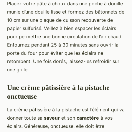
Placez votre pâte à choux dans une poche à douille
munie d’une douille lisse et formez des bâtonnets de
10 cm sur une plaque de cuisson recouverte de
papier sulfurisé. Veillez à bien espacer les éclairs
pour permettre une bonne circulation de l’air chaud.
Enfournez pendant 25 à 30 minutes sans ouvrir la
porte du four pour éviter que les éclairs ne
retombent. Une fois dorés, laissez-les refroidir sur
une grille.
Une crème pâtissière à la pistache
onctueuse
La crème pâtissière à la pistache est l’élément qui va
donner toute sa
saveur
et son
caractère
à vos
éclairs. Généreuse, onctueuse, elle doit être