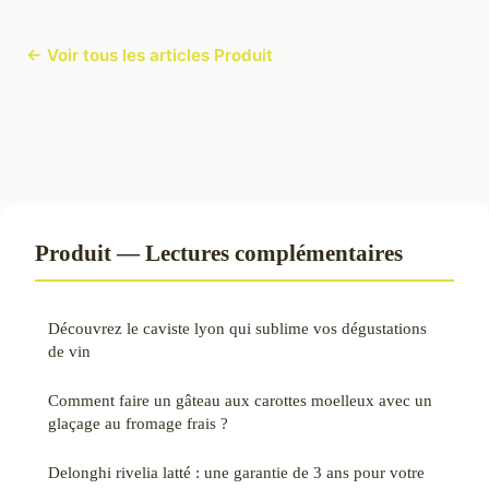
← Voir tous les articles Produit
Produit — Lectures complémentaires
Découvrez le caviste lyon qui sublime vos dégustations
de vin
Comment faire un gâteau aux carottes moelleux avec un
glaçage au fromage frais ?
Delonghi rivelia latté : une garantie de 3 ans pour votre