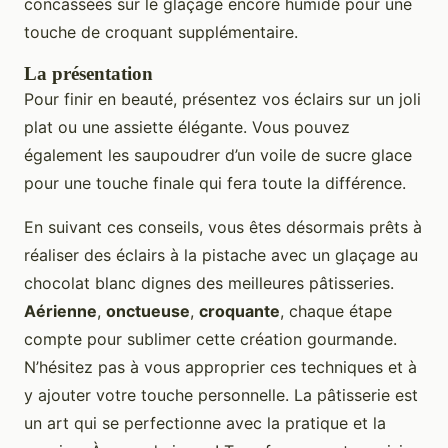
concassées sur le glaçage encore humide pour une
touche de croquant supplémentaire.
La présentation
Pour finir en beauté, présentez vos éclairs sur un joli
plat ou une assiette élégante. Vous pouvez
également les saupoudrer d’un voile de sucre glace
pour une touche finale qui fera toute la différence.
En suivant ces conseils, vous êtes désormais prêts à
réaliser des éclairs à la pistache avec un glaçage au
chocolat blanc dignes des meilleures pâtisseries.
Aérienne
,
onctueuse
,
croquante
, chaque étape
compte pour sublimer cette création gourmande.
N’hésitez pas à vous approprier ces techniques et à
y ajouter votre touche personnelle. La pâtisserie est
un art qui se perfectionne avec la pratique et la