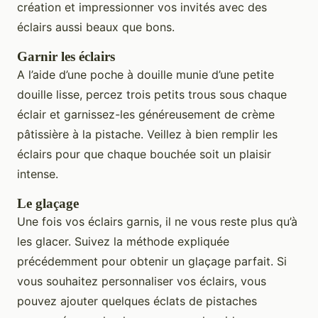
création et impressionner vos invités avec des
éclairs aussi beaux que bons.
Garnir les éclairs
A l’aide d’une poche à douille munie d’une petite
douille lisse, percez trois petits trous sous chaque
éclair et garnissez-les généreusement de crème
pâtissière à la pistache. Veillez à bien remplir les
éclairs pour que chaque bouchée soit un plaisir
intense.
Le glaçage
Une fois vos éclairs garnis, il ne vous reste plus qu’à
les glacer. Suivez la méthode expliquée
précédemment pour obtenir un glaçage parfait. Si
vous souhaitez personnaliser vos éclairs, vous
pouvez ajouter quelques éclats de pistaches