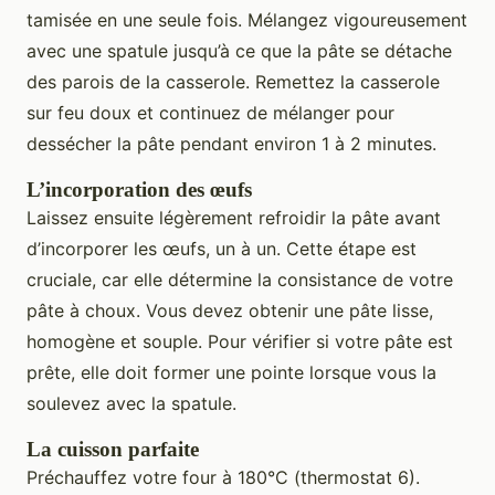
tamisée en une seule fois. Mélangez vigoureusement
avec une spatule jusqu’à ce que la pâte se détache
des parois de la casserole. Remettez la casserole
sur feu doux et continuez de mélanger pour
dessécher la pâte pendant environ 1 à 2 minutes.
L’incorporation des œufs
Laissez ensuite légèrement refroidir la pâte avant
d’incorporer les œufs, un à un. Cette étape est
cruciale, car elle détermine la consistance de votre
pâte à choux. Vous devez obtenir une pâte lisse,
homogène et souple. Pour vérifier si votre pâte est
prête, elle doit former une pointe lorsque vous la
soulevez avec la spatule.
La cuisson parfaite
Préchauffez votre four à 180°C (thermostat 6).