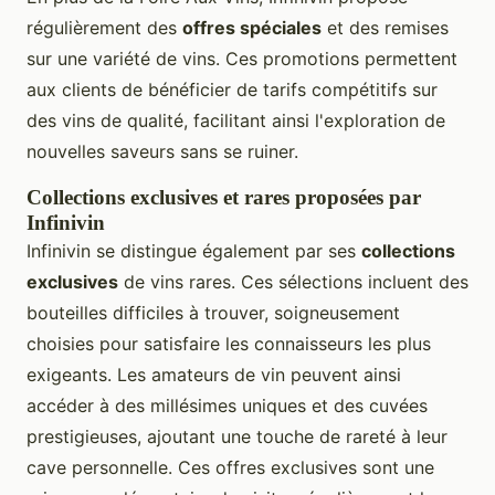
régulièrement des
offres spéciales
et des remises
sur une variété de vins. Ces promotions permettent
aux clients de bénéficier de tarifs compétitifs sur
des vins de qualité, facilitant ainsi l'exploration de
nouvelles saveurs sans se ruiner.
Collections exclusives et rares proposées par
Infinivin
Infinivin se distingue également par ses
collections
exclusives
de vins rares. Ces sélections incluent des
bouteilles difficiles à trouver, soigneusement
choisies pour satisfaire les connaisseurs les plus
exigeants. Les amateurs de vin peuvent ainsi
accéder à des millésimes uniques et des cuvées
prestigieuses, ajoutant une touche de rareté à leur
cave personnelle. Ces offres exclusives sont une