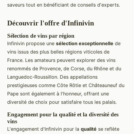
saveurs tout en bénéficiant de conseils d'experts.
Découvrir l'offre d'Infinivin
Sélection de vins par région
Infinivin propose une
sélection exceptionnelle
de
vins issus des plus belles régions viticoles de
France. Les amateurs peuvent explorer des vins
renommés de Provence, de Corse, du Rhône et du
Languedoc-Roussillon. Des appellations
prestigieuses comme Côte Rôtie et Châteauneuf du
Pape sont également à l'honneur, offrant une
diversité de choix pour satisfaire tous les palais.
Engagement pour la qualité et la diversité des
vins
L'engagement d'Infinivin pour la
qualité
se reflète