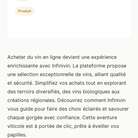
Produit
Acheter du vin en ligne devient une expérience
enrichissante avec Infinivin. La plateforme propose
une sélection exceptionnelle de vins, alliant qualité
et sécurité. Simplifiez vos achats tout en explorant
des terroirs diversifiés, des vins biologiques aux
créations régionales. Découvrez comment Infinivin
vous guide pour faire des choix éclairés et savourer
chaque gorgée avec confiance. Cette aventure
viticole est à portée de clic, prête à éveiller vos
papilles.