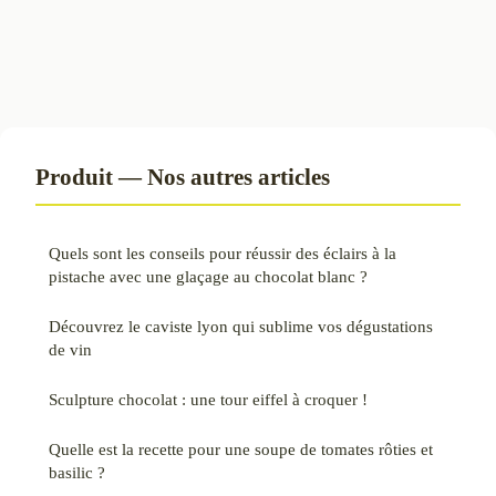
Produit — Nos autres articles
Quels sont les conseils pour réussir des éclairs à la
pistache avec une glaçage au chocolat blanc ?
Découvrez le caviste lyon qui sublime vos dégustations
de vin
Sculpture chocolat : une tour eiffel à croquer !
Quelle est la recette pour une soupe de tomates rôties et
basilic ?