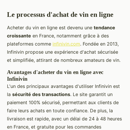
Le processus d'achat de vin en ligne
Acheter du vin en ligne est devenu une
tendance
croissante
en France, notamment grâce à des
plateformes comme
infinivin.com
. Fondée en 2013,
Infinivin propose une expérience d'achat sécurisée
et simplifiée, attirant de nombreux amateurs de vin.
Avantages d'acheter du vin en ligne avec
Infinivin
L'un des principaux avantages d'utiliser Infinivin est
la
sécurité des transactions
. Le site garantit un
paiement 100% sécurisé, permettant aux clients de
faire leurs achats en toute confiance. De plus, la
livraison est rapide, avec un délai de 24 à 48 heures
en France, et gratuite pour les commandes