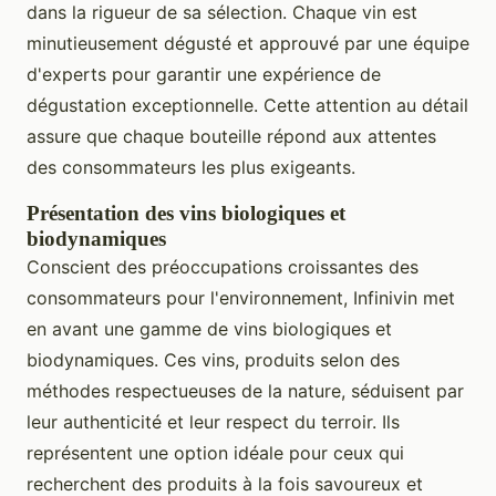
dans la rigueur de sa sélection. Chaque vin est
minutieusement dégusté et approuvé par une équipe
d'experts pour garantir une expérience de
dégustation exceptionnelle. Cette attention au détail
assure que chaque bouteille répond aux attentes
des consommateurs les plus exigeants.
Présentation des vins biologiques et
biodynamiques
Conscient des préoccupations croissantes des
consommateurs pour l'environnement, Infinivin met
en avant une gamme de vins biologiques et
biodynamiques. Ces vins, produits selon des
méthodes respectueuses de la nature, séduisent par
leur authenticité et leur respect du terroir. Ils
représentent une option idéale pour ceux qui
recherchent des produits à la fois savoureux et