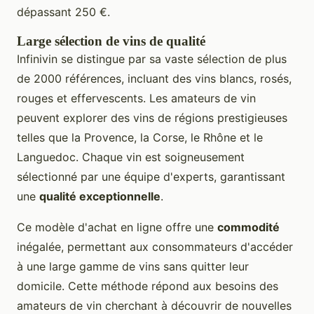
dépassant 250 €.
Large sélection de vins de qualité
Infinivin se distingue par sa vaste sélection de plus
de 2000 références, incluant des vins blancs, rosés,
rouges et effervescents. Les amateurs de vin
peuvent explorer des vins de régions prestigieuses
telles que la Provence, la Corse, le Rhône et le
Languedoc. Chaque vin est soigneusement
sélectionné par une équipe d'experts, garantissant
une
qualité exceptionnelle
.
Ce modèle d'achat en ligne offre une
commodité
inégalée, permettant aux consommateurs d'accéder
à une large gamme de vins sans quitter leur
domicile. Cette méthode répond aux besoins des
amateurs de vin cherchant à découvrir de nouvelles