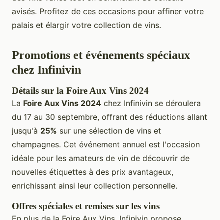
avisés. Profitez de ces occasions pour affiner votre
palais et élargir votre collection de vins.
Promotions et événements spéciaux
chez Infinivin
Détails sur la Foire Aux Vins 2024
La
Foire Aux Vins 2024
chez Infinivin se déroulera
du 17 au 30 septembre, offrant des réductions allant
jusqu'à
25%
sur une sélection de vins et
champagnes. Cet événement annuel est l'occasion
idéale pour les amateurs de vin de découvrir de
nouvelles étiquettes à des prix avantageux,
enrichissant ainsi leur collection personnelle.
Offres spéciales et remises sur les vins
En plus de la Foire Aux Vins, Infinivin propose