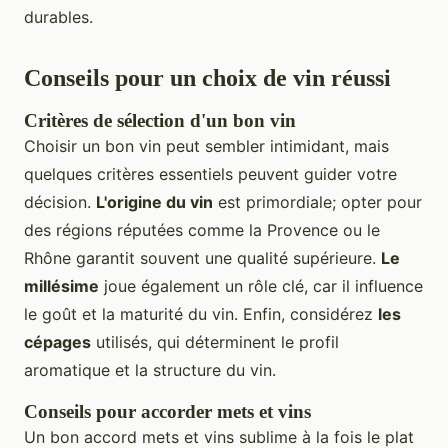
durables.
Conseils pour un choix de vin réussi
Critères de sélection d'un bon vin
Choisir un bon vin peut sembler intimidant, mais
quelques critères essentiels peuvent guider votre
décision.
L'origine du vin
est primordiale; opter pour
des régions réputées comme la Provence ou le
Rhône garantit souvent une qualité supérieure.
Le
millésime
joue également un rôle clé, car il influence
le goût et la maturité du vin. Enfin, considérez
les
cépages
utilisés, qui déterminent le profil
aromatique et la structure du vin.
Conseils pour accorder mets et vins
Un bon accord mets et vins sublime à la fois le plat