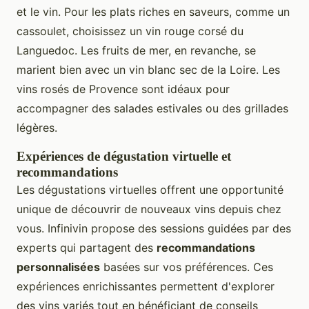
et le vin. Pour les plats riches en saveurs, comme un
cassoulet, choisissez un vin rouge corsé du
Languedoc. Les fruits de mer, en revanche, se
marient bien avec un vin blanc sec de la Loire. Les
vins rosés de Provence sont idéaux pour
accompagner des salades estivales ou des grillades
légères.
Expériences de dégustation virtuelle et
recommandations
Les dégustations virtuelles offrent une opportunité
unique de découvrir de nouveaux vins depuis chez
vous. Infinivin propose des sessions guidées par des
experts qui partagent des
recommandations
personnalisées
basées sur vos préférences. Ces
expériences enrichissantes permettent d'explorer
des vins variés tout en bénéficiant de conseils