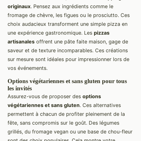
originaux
. Pensez aux ingrédients comme le
fromage de chèvre, les figues ou le prosciutto. Ces
choix audacieux transforment une simple pizza en
une expérience gastronomique. Les
pizzas
artisanales
offrent une pâte faite maison, gage de
saveur et de texture incomparables. Ces créations
sur mesure sont idéales pour impressionner lors de
vos événements.
Options végétariennes et sans gluten pour tous
les invités
Assurez-vous de proposer des
options
végétariennes et sans gluten
. Ces alternatives
permettent à chacun de profiter pleinement de la
fête, sans compromis sur le goût. Des légumes
grillés, du fromage vegan ou une base de chou-fleur
sont des choix populaires. Cela montre votre