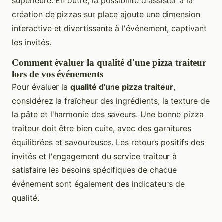
supérieure. En outre, la possibilité d'assister à la
création de pizzas sur place ajoute une dimension
interactive et divertissante à l'événement, captivant
les invités.
Comment évaluer la qualité d'une pizza traiteur
lors de vos événements
Pour évaluer la
qualité d'une pizza traiteur
,
considérez la fraîcheur des ingrédients, la texture de
la pâte et l'harmonie des saveurs. Une bonne pizza
traiteur doit être bien cuite, avec des garnitures
équilibrées et savoureuses. Les retours positifs des
invités et l'engagement du service traiteur à
satisfaire les besoins spécifiques de chaque
événement sont également des indicateurs de
qualité.