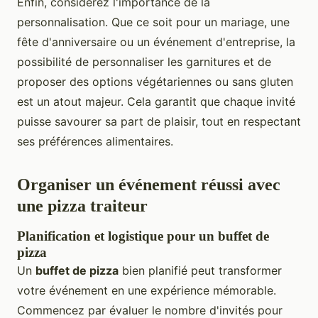
Enfin, considérez l'importance de la
personnalisation. Que ce soit pour un mariage, une
fête d'anniversaire ou un événement d'entreprise, la
possibilité de personnaliser les garnitures et de
proposer des options végétariennes ou sans gluten
est un atout majeur. Cela garantit que chaque invité
puisse savourer sa part de plaisir, tout en respectant
ses préférences alimentaires.
Organiser un événement réussi avec
une pizza traiteur
Planification et logistique pour un buffet de
pizza
Un
buffet de pizza
bien planifié peut transformer
votre événement en une expérience mémorable.
Commencez par évaluer le nombre d'invités pour