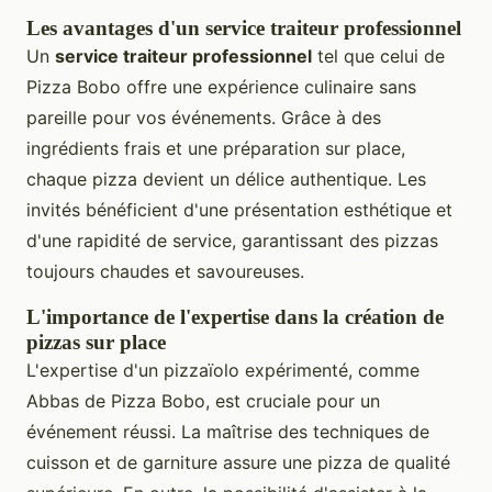
Les avantages d'un service traiteur professionnel
Un
service traiteur professionnel
tel que celui de
Pizza Bobo offre une expérience culinaire sans
pareille pour vos événements. Grâce à des
ingrédients frais et une préparation sur place,
chaque pizza devient un délice authentique. Les
invités bénéficient d'une présentation esthétique et
d'une rapidité de service, garantissant des pizzas
toujours chaudes et savoureuses.
L'importance de l'expertise dans la création de
pizzas sur place
L'expertise d'un pizzaïolo expérimenté, comme
Abbas de Pizza Bobo, est cruciale pour un
événement réussi. La maîtrise des techniques de
cuisson et de garniture assure une pizza de qualité