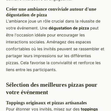
Créer une ambiance conviviale autour d'une
dégustation de pizza
L'ambiance joue un rôle crucial dans la réussite de
votre événement. Une
dégustation de pizza
peut
être l'occasion idéale pour encourager les
interactions sociales. Aménagez des espaces
confortables où les invités peuvent se rassembler et
partager leurs impressions sur les différentes
pizzas. Cela favorise la convivialité et renforce les
liens entre les participants.
Sélection des meilleures pizzas pour
votre événement
Toppings originaux et pizzas artisanales
Pour étonner vos invités, misez sur des
toppings