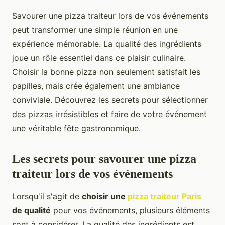
Savourer une pizza traiteur lors de vos événements
peut transformer une simple réunion en une
expérience mémorable. La qualité des ingrédients
joue un rôle essentiel dans ce plaisir culinaire.
Choisir la bonne pizza non seulement satisfait les
papilles, mais crée également une ambiance
conviviale. Découvrez les secrets pour sélectionner
des pizzas irrésistibles et faire de votre événement
une véritable fête gastronomique.
Les secrets pour savourer une pizza
traiteur lors de vos événements
Lorsqu'il s'agit de
choisir une
pizza traiteur Paris
de qualité
pour vos événements, plusieurs éléments
sont à considérer. La qualité des ingrédients est