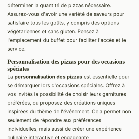
déterminer la quantité de pizzas nécessaire.
Assurez-vous d'avoir une variété de saveurs pour
satisfaire tous les goûts, y compris des options
végétariennes et sans gluten. Pensez à
l'emplacement du buffet pour faciliter l'accès et le
service.
Personnalisation des pizzas pour des occasions
spéciales
La
personnalisation des pizzas
est essentielle pour
se démarquer lors d'occasions spéciales. Offrez à
vos invités la possibilité de choisir leurs garnitures
préférées, ou proposez des créations uniques
inspirées du thème de l'événement. Cela permet non
seulement de répondre aux préférences
individuelles, mais aussi de créer une expérience
culinaire interactive et engageante.