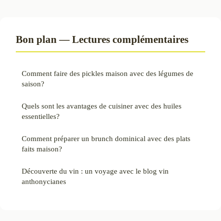
Bon plan — Lectures complémentaires
Comment faire des pickles maison avec des légumes de
saison?
Quels sont les avantages de cuisiner avec des huiles
essentielles?
Comment préparer un brunch dominical avec des plats
faits maison?
Découverte du vin : un voyage avec le blog vin
anthonycianes