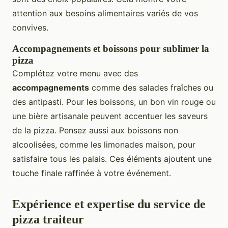
attention aux besoins alimentaires variés de vos
convives.
Accompagnements et boissons pour sublimer la
pizza
Complétez votre menu avec des
accompagnements
comme des salades fraîches ou
des antipasti. Pour les boissons, un bon vin rouge ou
une bière artisanale peuvent accentuer les saveurs
de la pizza. Pensez aussi aux boissons non
alcoolisées, comme les limonades maison, pour
satisfaire tous les palais. Ces éléments ajoutent une
touche finale raffinée à votre événement.
Expérience et expertise du service de
pizza traiteur