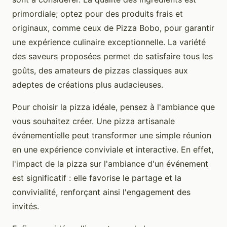
primordiale; optez pour des produits frais et
originaux, comme ceux de Pizza Bobo, pour garantir
une expérience culinaire exceptionnelle. La variété
des saveurs proposées permet de satisfaire tous les
goûts, des amateurs de pizzas classiques aux
adeptes de créations plus audacieuses.
Pour choisir la pizza idéale, pensez à l'ambiance que
vous souhaitez créer. Une pizza artisanale
événementielle peut transformer une simple réunion
en une expérience conviviale et interactive. En effet,
l'impact de la pizza sur l'ambiance d'un événement
est significatif : elle favorise le partage et la
convivialité, renforçant ainsi l'engagement des
invités.