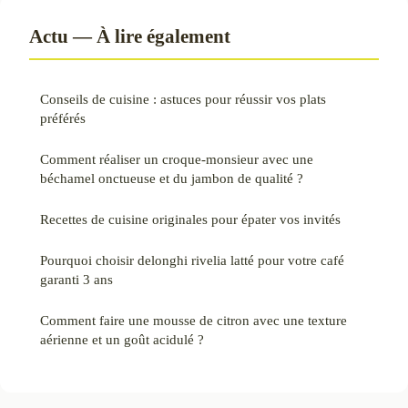
Actu — À lire également
Conseils de cuisine : astuces pour réussir vos plats
préférés
Comment réaliser un croque-monsieur avec une
béchamel onctueuse et du jambon de qualité ?
Recettes de cuisine originales pour épater vos invités
Pourquoi choisir delonghi rivelia latté pour votre café
garanti 3 ans
Comment faire une mousse de citron avec une texture
aérienne et un goût acidulé ?