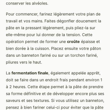
conserver les alvéoles.
Pour commencer, farinez légèrement votre plan de
travail et vos mains. Faites dégonfler doucement la
pâte en la pressant légèrement, puis pliez-la sur
elle-même pour lui donner de la tension. Cette
opération permet de former une
croûte
épaisse et
bien dorée à la cuisson. Placez ensuite votre pâton
dans un banneton fariné ou sur un torchon fariné,
pliures vers le haut.
La
fermentation finale
, également appelée apprêt,
doit se faire dans un endroit frais pendant environ 1
à 2 heures. Cette étape permet à la pâte de prendre
sa forme définitive et de développer encore plus ses
saveurs et ses textures. Si vous utilisez un banneton,
pensez à bien fariner celui-ci pour éviter que la pâte