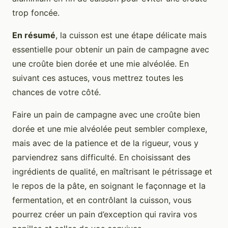
trop foncée.
En résumé
, la cuisson est une étape délicate mais
essentielle pour obtenir un pain de campagne avec
une croûte bien dorée et une mie alvéolée. En
suivant ces astuces, vous mettrez toutes les
chances de votre côté.
Faire un pain de campagne avec une croûte bien
dorée et une mie alvéolée peut sembler complexe,
mais avec de la patience et de la rigueur, vous y
parviendrez sans difficulté. En choisissant des
ingrédients de qualité, en maîtrisant le pétrissage et
le repos de la pâte, en soignant le façonnage et la
fermentation, et en contrôlant la cuisson, vous
pourrez créer un pain d’exception qui ravira vos