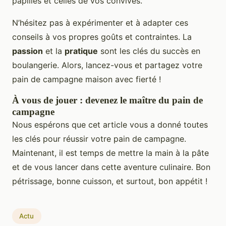
papilles et celles de vos convives.
N’hésitez pas à expérimenter et à adapter ces
conseils à vos propres goûts et contraintes. La
passion
et la
pratique
sont les clés du succès en
boulangerie. Alors, lancez-vous et partagez votre
pain de campagne maison avec fierté !
À vous de jouer : devenez le maître du pain de
campagne
Nous espérons que cet article vous a donné toutes
les clés pour réussir votre pain de campagne.
Maintenant, il est temps de mettre la main à la pâte
et de vous lancer dans cette aventure culinaire. Bon
pétrissage, bonne cuisson, et surtout, bon appétit !
Actu