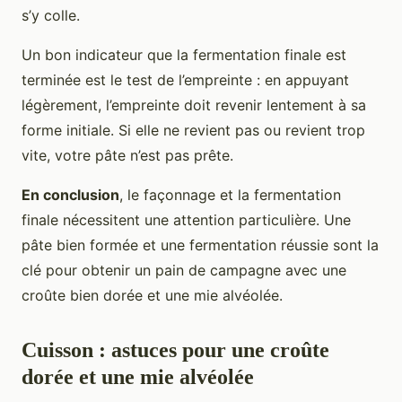
s’y colle.
Un bon indicateur que la fermentation finale est
terminée est le test de l’empreinte : en appuyant
légèrement, l’empreinte doit revenir lentement à sa
forme initiale. Si elle ne revient pas ou revient trop
vite, votre pâte n’est pas prête.
En conclusion
, le façonnage et la fermentation
finale nécessitent une attention particulière. Une
pâte bien formée et une fermentation réussie sont la
clé pour obtenir un pain de campagne avec une
croûte bien dorée et une mie alvéolée.
Cuisson : astuces pour une croûte
dorée et une mie alvéolée