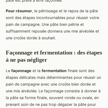
pâte est prête à être façonnée.
Pour résumer
, le pétrissage et le repos de la pâte
sont des étapes incontournables pour réussir votre
pain de campagne. Une pâte bien pétrie et
suffisamment reposée donnera une mie alvéolée et
une croûte dorée à souhait.
Façonnage et fermentation : des étapes
à ne pas négliger
Le
façonnage
et la
fermentation
finale sont des
étapes délicates mais déterminantes pour réussir un
pain de campagne avec une croûte bien dorée et
une mie alvéolée. Le façonnage consiste à donner à
la pâte sa forme finale, souvent ronde ou ovale, en
prenant soin de ne pas trop dégazer la pâte pour