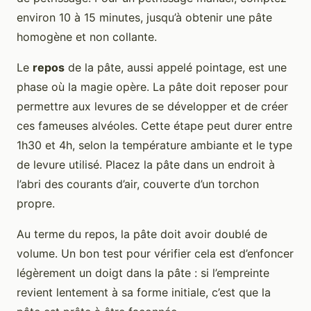
environ 10 à 15 minutes, jusqu’à obtenir une pâte
homogène et non collante.
Le
repos
de la pâte, aussi appelé pointage, est une
phase où la magie opère. La pâte doit reposer pour
permettre aux levures de se développer et de créer
ces fameuses alvéoles. Cette étape peut durer entre
1h30 et 4h, selon la température ambiante et le type
de levure utilisé. Placez la pâte dans un endroit à
l’abri des courants d’air, couverte d’un torchon
propre.
Au terme du repos, la pâte doit avoir doublé de
volume. Un bon test pour vérifier cela est d’enfoncer
légèrement un doigt dans la pâte : si l’empreinte
revient lentement à sa forme initiale, c’est que la