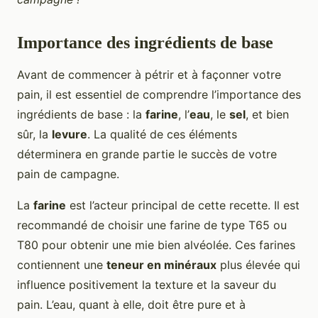
Importance des ingrédients de base
Avant de commencer à pétrir et à façonner votre
pain, il est essentiel de comprendre l’importance des
ingrédients de base : la
farine
, l’
eau
, le
sel
, et bien
sûr, la
levure
. La qualité de ces éléments
déterminera en grande partie le succès de votre
pain de campagne.
La
farine
est l’acteur principal de cette recette. Il est
recommandé de choisir une farine de type T65 ou
T80 pour obtenir une mie bien alvéolée. Ces farines
contiennent une
teneur en minéraux
plus élevée qui
influence positivement la texture et la saveur du
pain. L’eau, quant à elle, doit être pure et à