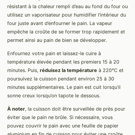
résistant à la chaleur rempli d’eau au fond du four ou
utilisez un vaporisateur pour humidifier l’intérieur du
four juste avant d’enfourner le pain. La vapeur
empêche la croûte de se former trop rapidement et
permet ainsi au pain de bien se développer.
Enfournez votre pain et laissez-le cuire à
température élevée pendant les premiers 15 à 20
minutes. Puis,
réduisez la température
à 220°C et
poursuivez la cuisson pendant environ 25 à 30
minutes supplémentaires. Le pain est cuit lorsqu’il
sonne creux lorsqu’on tapote le dessous.
À noter
, la cuisson doit être surveillée de près pour
éviter que le pain ne brûle. Si nécessaire, vous
pouvez couvrir le pain avec une feuille de papier
aluminium en fin de cuisson pour éviter une croûte