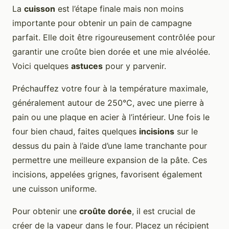
La
cuisson
est l’étape finale mais non moins
importante pour obtenir un pain de campagne
parfait. Elle doit être rigoureusement contrôlée pour
garantir une croûte bien dorée et une mie alvéolée.
Voici quelques
astuces
pour y parvenir.
Préchauffez votre four à la température maximale,
généralement autour de 250°C, avec une pierre à
pain ou une plaque en acier à l’intérieur. Une fois le
four bien chaud, faites quelques
incisions
sur le
dessus du pain à l’aide d’une lame tranchante pour
permettre une meilleure expansion de la pâte. Ces
incisions, appelées grignes, favorisent également
une cuisson uniforme.
Pour obtenir une
croûte dorée
, il est crucial de
créer de la vapeur dans le four. Placez un récipient