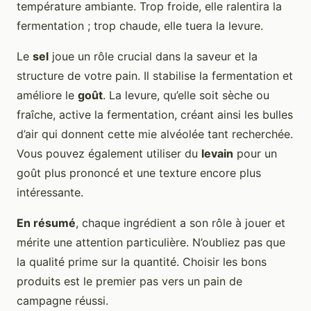
température ambiante. Trop froide, elle ralentira la
fermentation ; trop chaude, elle tuera la levure.
Le
sel
joue un rôle crucial dans la saveur et la
structure de votre pain. Il stabilise la fermentation et
améliore le
goût
. La levure, qu’elle soit sèche ou
fraîche, active la fermentation, créant ainsi les bulles
d’air qui donnent cette mie alvéolée tant recherchée.
Vous pouvez également utiliser du
levain
pour un
goût plus prononcé et une texture encore plus
intéressante.
En résumé
, chaque ingrédient a son rôle à jouer et
mérite une attention particulière. N’oubliez pas que
la qualité prime sur la quantité. Choisir les bons
produits est le premier pas vers un pain de
campagne réussi.