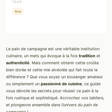
TAGS
Actu
Le pain de campagne est une véritable institution
culinaire, un mets qui évoque à la fois
tradition
et
authenticité
. Mais comment obtenir cette croûte
bien dorée et cette mie alvéolée qui fait toute la
différence ? Que vous soyez un boulanger amateur
ou simplement un
passionné de cuisine
, ce guide
vous dévoile les secrets pour réussir ce pain à la
fois rustique et sophistiqué.
Accrochez vos tabliers,
et plongeons ensemble dans l’univers du pain de
campagne !