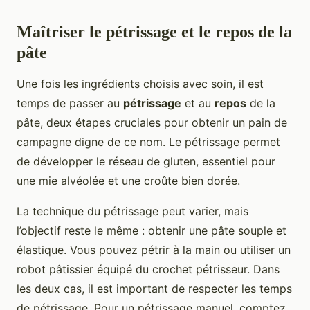
Maîtriser le pétrissage et le repos de la
pâte
Une fois les ingrédients choisis avec soin, il est
temps de passer au
pétrissage
et au
repos
de la
pâte, deux étapes cruciales pour obtenir un pain de
campagne digne de ce nom. Le pétrissage permet
de développer le réseau de gluten, essentiel pour
une mie alvéolée et une croûte bien dorée.
La technique du pétrissage peut varier, mais
l’objectif reste le même : obtenir une pâte souple et
élastique. Vous pouvez pétrir à la main ou utiliser un
robot pâtissier équipé du crochet pétrisseur. Dans
les deux cas, il est important de respecter les temps
de pétrissage. Pour un pétrissage manuel, comptez