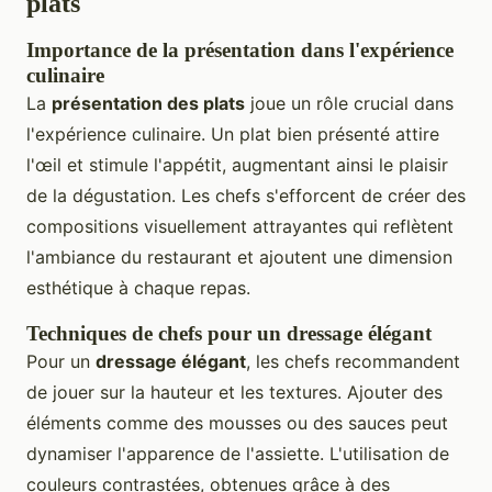
plats
Importance de la présentation dans l'expérience
culinaire
La
présentation des plats
joue un rôle crucial dans
l'expérience culinaire. Un plat bien présenté attire
l'œil et stimule l'appétit, augmentant ainsi le plaisir
de la dégustation. Les chefs s'efforcent de créer des
compositions visuellement attrayantes qui reflètent
l'ambiance du restaurant et ajoutent une dimension
esthétique à chaque repas.
Techniques de chefs pour un dressage élégant
Pour un
dressage élégant
, les chefs recommandent
de jouer sur la hauteur et les textures. Ajouter des
éléments comme des mousses ou des sauces peut
dynamiser l'apparence de l'assiette. L'utilisation de
couleurs contrastées, obtenues grâce à des