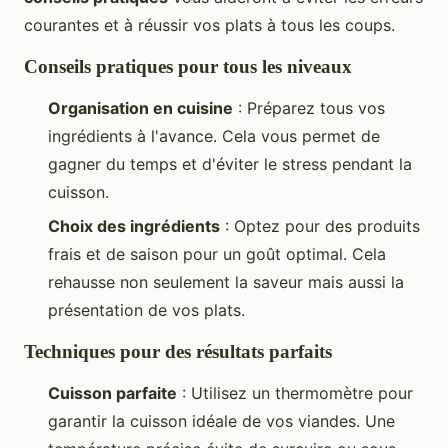
courantes et à réussir vos plats à tous les coups.
Conseils pratiques pour tous les niveaux
Organisation en cuisine
: Préparez tous vos
ingrédients à l'avance. Cela vous permet de
gagner du temps et d'éviter le stress pendant la
cuisson.
Choix des ingrédients
: Optez pour des produits
frais et de saison pour un goût optimal. Cela
rehausse non seulement la saveur mais aussi la
présentation de vos plats.
Techniques pour des résultats parfaits
Cuisson parfaite
: Utilisez un thermomètre pour
garantir la cuisson idéale de vos viandes. Une