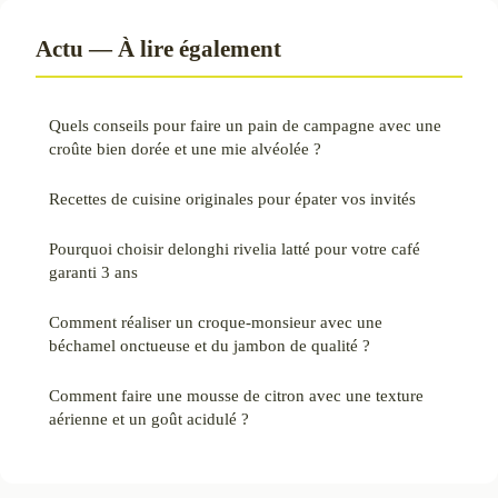
Actu — À lire également
Quels conseils pour faire un pain de campagne avec une
croûte bien dorée et une mie alvéolée ?
Recettes de cuisine originales pour épater vos invités
Pourquoi choisir delonghi rivelia latté pour votre café
garanti 3 ans
Comment réaliser un croque-monsieur avec une
béchamel onctueuse et du jambon de qualité ?
Comment faire une mousse de citron avec une texture
aérienne et un goût acidulé ?