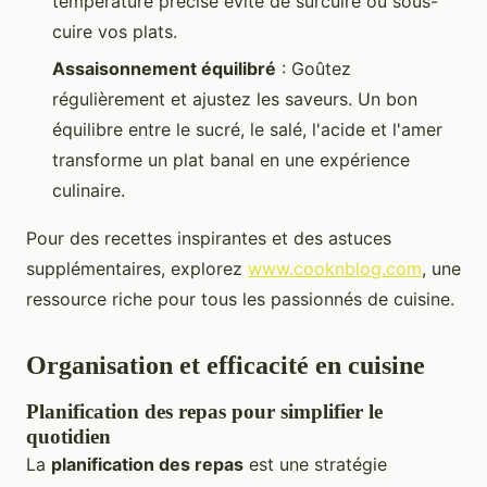
température précise évite de surcuire ou sous-
cuire vos plats.
Assaisonnement équilibré
: Goûtez
régulièrement et ajustez les saveurs. Un bon
équilibre entre le sucré, le salé, l'acide et l'amer
transforme un plat banal en une expérience
culinaire.
Pour des recettes inspirantes et des astuces
supplémentaires, explorez
www.cooknblog.com
, une
ressource riche pour tous les passionnés de cuisine.
Organisation et efficacité en cuisine
Planification des repas pour simplifier le
quotidien
La
planification des repas
est une stratégie