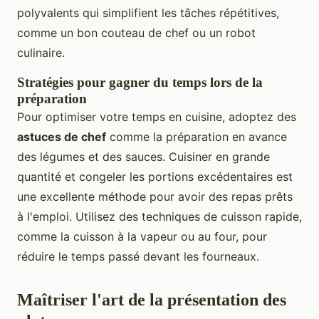
polyvalents qui simplifient les tâches répétitives,
comme un bon couteau de chef ou un robot
culinaire.
Stratégies pour gagner du temps lors de la
préparation
Pour optimiser votre temps en cuisine, adoptez des
astuces de chef
comme la préparation en avance
des légumes et des sauces. Cuisiner en grande
quantité et congeler les portions excédentaires est
une excellente méthode pour avoir des repas prêts
à l'emploi. Utilisez des techniques de cuisson rapide,
comme la cuisson à la vapeur ou au four, pour
réduire le temps passé devant les fourneaux.
Maîtriser l'art de la présentation des