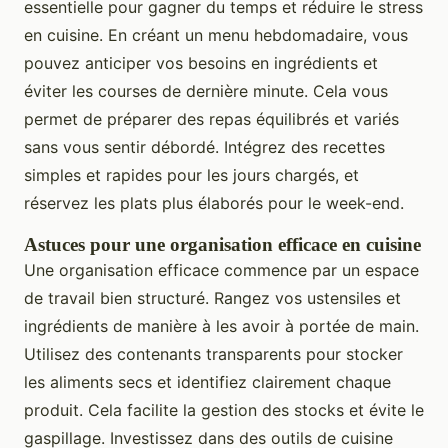
essentielle pour gagner du temps et réduire le stress
en cuisine. En créant un menu hebdomadaire, vous
pouvez anticiper vos besoins en ingrédients et
éviter les courses de dernière minute. Cela vous
permet de préparer des repas équilibrés et variés
sans vous sentir débordé. Intégrez des recettes
simples et rapides pour les jours chargés, et
réservez les plats plus élaborés pour le week-end.
Astuces pour une organisation efficace en cuisine
Une organisation efficace commence par un espace
de travail bien structuré. Rangez vos ustensiles et
ingrédients de manière à les avoir à portée de main.
Utilisez des contenants transparents pour stocker
les aliments secs et identifiez clairement chaque
produit. Cela facilite la gestion des stocks et évite le
gaspillage. Investissez dans des outils de cuisine