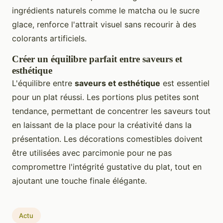
ingrédients naturels comme le matcha ou le sucre
glace, renforce l'attrait visuel sans recourir à des
colorants artificiels.
Créer un équilibre parfait entre saveurs et
esthétique
L'équilibre entre
saveurs et esthétique
est essentiel
pour un plat réussi. Les portions plus petites sont
tendance, permettant de concentrer les saveurs tout
en laissant de la place pour la créativité dans la
présentation. Les décorations comestibles doivent
être utilisées avec parcimonie pour ne pas
compromettre l'intégrité gustative du plat, tout en
ajoutant une touche finale élégante.
Actu