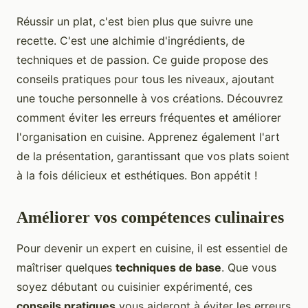
Réussir un plat, c'est bien plus que suivre une
recette. C'est une alchimie d'ingrédients, de
techniques et de passion. Ce guide propose des
conseils pratiques pour tous les niveaux, ajoutant
une touche personnelle à vos créations. Découvrez
comment éviter les erreurs fréquentes et améliorer
l'organisation en cuisine. Apprenez également l'art
de la présentation, garantissant que vos plats soient
à la fois délicieux et esthétiques. Bon appétit !
Améliorer vos compétences culinaires
Pour devenir un expert en cuisine, il est essentiel de
maîtriser quelques
techniques de base
. Que vous
soyez débutant ou cuisinier expérimenté, ces
conseils pratiques
vous aideront à éviter les erreurs